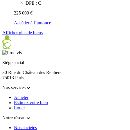
DPE : C
225 000 €
Accéder à l'annonce
Afficher plus de biens
Siège social
30 Rue du Château des Rentiers
75013 Paris
Nos services
Acheter
Estimez votre bien
Louer
Notre réseau
Nos sociétés