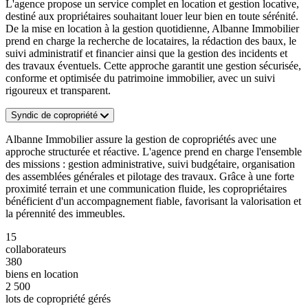
L'agence propose un service complet en location et gestion locative,
destiné aux propriétaires souhaitant louer leur bien en toute sérénité.
De la mise en location à la gestion quotidienne, Albanne Immobilier
prend en charge la recherche de locataires, la rédaction des baux, le
suivi administratif et financier ainsi que la gestion des incidents et
des travaux éventuels. Cette approche garantit une gestion sécurisée,
conforme et optimisée du patrimoine immobilier, avec un suivi
rigoureux et transparent.
Syndic de copropriété
Albanne Immobilier assure la gestion de copropriétés avec une
approche structurée et réactive. L'agence prend en charge l'ensemble
des missions : gestion administrative, suivi budgétaire, organisation
des assemblées générales et pilotage des travaux. Grâce à une forte
proximité terrain et une communication fluide, les copropriétaires
bénéficient d'un accompagnement fiable, favorisant la valorisation et
la pérennité des immeubles.
15
collaborateurs
380
biens en location
2 500
lots de copropriété gérés