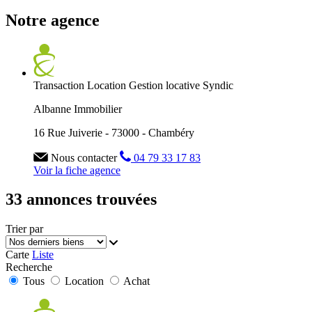
Notre agence
Transaction
Location
Gestion locative
Syndic
Albanne Immobilier
16 Rue Juiverie - 73000 - Chambéry
Nous contacter
04 79 33 17 83
Voir la fiche agence
33 annonces trouvées
Trier par
Carte
Liste
Recherche
Tous
Location
Achat