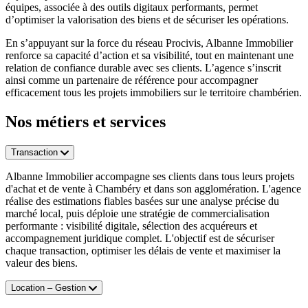
équipes, associée à des outils digitaux performants, permet
d’optimiser la valorisation des biens et de sécuriser les opérations.
En s’appuyant sur la force du réseau Procivis, Albanne Immobilier
renforce sa capacité d’action et sa visibilité, tout en maintenant une
relation de confiance durable avec ses clients. L’agence s’inscrit
ainsi comme un partenaire de référence pour accompagner
efficacement tous les projets immobiliers sur le territoire chambérien.
Nos métiers et services
Transaction
Albanne Immobilier accompagne ses clients dans tous leurs projets
d'achat et de vente à Chambéry et dans son agglomération. L'agence
réalise des estimations fiables basées sur une analyse précise du
marché local, puis déploie une stratégie de commercialisation
performante : visibilité digitale, sélection des acquéreurs et
accompagnement juridique complet. L'objectif est de sécuriser
chaque transaction, optimiser les délais de vente et maximiser la
valeur des biens.
Location – Gestion