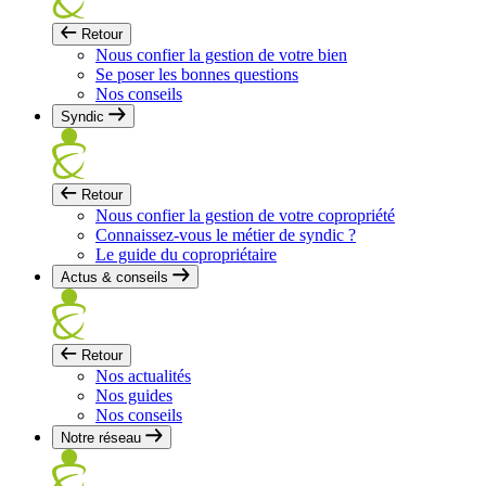
Retour
Nous confier la gestion de votre bien
Se poser les bonnes questions
Nos conseils
Syndic
Retour
Nous confier la gestion de votre copropriété
Connaissez-vous le métier de syndic ?
Le guide du copropriétaire
Actus & conseils
Retour
Nos actualités
Nos guides
Nos conseils
Notre réseau