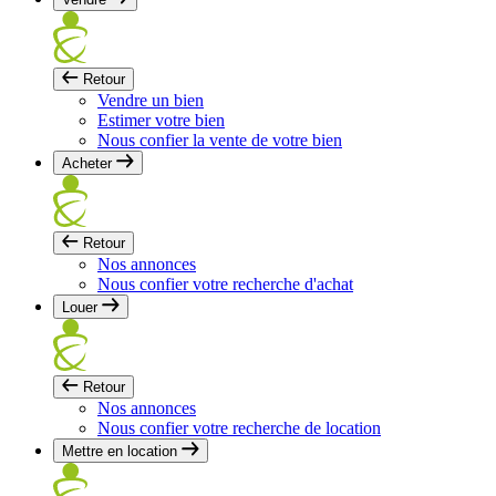
Retour
Vendre un bien
Estimer votre bien
Nous confier la vente de votre bien
Acheter
Retour
Nos annonces
Nous confier votre recherche d'achat
Louer
Retour
Nos annonces
Nous confier votre recherche de location
Mettre en location