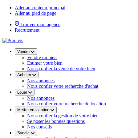
Aller au contenu principal
Aller au pied de page
Trouver mon agence
Recrutement
Vendre
Vendre un bien
Estimer votre bien
Nous confier la vente de votre bien
Acheter
Nos annonces
Nous confier votre recherche d'achat
Louer
Nos annonces
Nous confier votre recherche de location
Mettre en location
Nous confier la gestion de votre bien
Se poser les bonnes questions
Nos conseils
Syndic