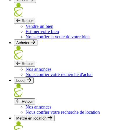
Retour
Vendre un bien
Estimer votre bien
Nous confier la vente de votre bien
Acheter
Retour
Nos annonces
Nous confier votre recherche d'achat
Louer
Retour
Nos annonces
Nous confier votre recherche de location
Mettre en location