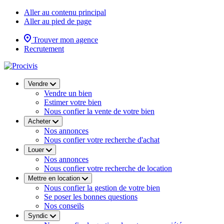
Aller au contenu principal
Aller au pied de page
Trouver mon agence
Recrutement
Vendre
Vendre un bien
Estimer votre bien
Nous confier la vente de votre bien
Acheter
Nos annonces
Nous confier votre recherche d'achat
Louer
Nos annonces
Nous confier votre recherche de location
Mettre en location
Nous confier la gestion de votre bien
Se poser les bonnes questions
Nos conseils
Syndic