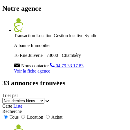
Notre agence
Transaction
Location
Gestion locative
Syndic
Albanne Immobilier
16 Rue Juiverie - 73000 - Chambéry
Nous contacter
04 79 33 17 83
Voir la fiche agence
33 annonces trouvées
Trier par
Carte
Liste
Recherche
Tous
Location
Achat