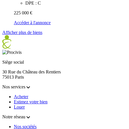
DPE : C
225 000 €
Accéder à l'annonce
Afficher plus de biens
Siège social
30 Rue du Château des Rentiers
75013 Paris
Nos services
Acheter
Estimez votre bien
Louer
Notre réseau
Nos sociétés