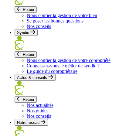
Retour
Nous confier la gestion de votre bien
Se poser les bonnes questions
Nos conseils
Syndic
Retour
Nous confier la gestion de votre copropriété
Connaissez-vous le métier de syndic ?
Le guide du copropriétaire
Actus & conseils
Retour
Nos actualités
Nos guides
Nos conseils
Notre réseau