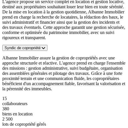
L'agence propose un service complet en location et gestion locative,
destiné aux propriétaires souhaitant louer leur bien en toute sérénité.
De la mise en location à la gestion quotidienne, Albanne Immobilier
prend en charge la recherche de locataires, la rédaction des baux, le
suivi administratif et financier ainsi que la gestion des incidents et
des travaux éventuels. Cette approche garantit une gestion sécurisée,
conforme et optimisée du patrimoine immobilier, avec un suivi
rigoureux et transparent.
Syndic de copropriété
Albanne Immobilier assure la gestion de copropriétés avec une
approche structurée et réactive. L'agence prend en charge l'ensemble
des missions : gestion administrative, suivi budgétaire, organisation
des assemblées générales et pilotage des travaux. Grâce à une forte
proximité terrain et une communication fluide, les copropriétaires
bénéficient d'un accompagnement fiable, favorisant la valorisation et
la pérennité des immeubles.
15
collaborateurs
380
biens en location
2 500
lots de copropriété gérés