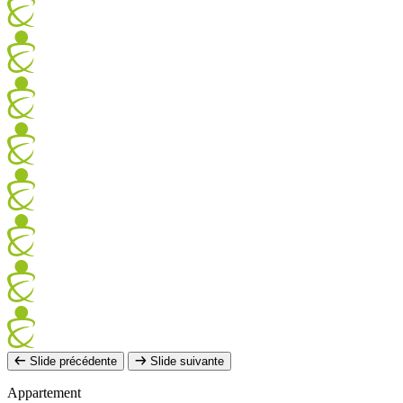
Slide précédente
Slide suivante
Appartement