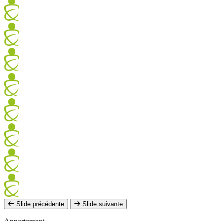
Slide précédente
Slide suivante