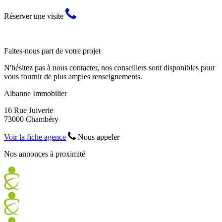
Réserver une visite
Faites-nous part de votre projet
N'hésitez pas à nous contacter, nos conseillers sont disponibles pour
vous fournir de plus amples renseignements.
Albanne Immobilier
16 Rue Juiverie
73000 Chambéry
Voir la fiche agence
Nous appeler
Nos annonces à proximité