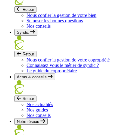
Retour
Nous confier la gestion de votre bien
Se poser les bonnes questions
Nos conseils
Syndic
Retour
Nous confier la gestion de votre copropriété
Connaissez-vous le métier de syndic ?
Le guide du copropriétaire
Actus & conseils
Retour
Nos actualités
Nos guides
Nos conseils
Notre réseau