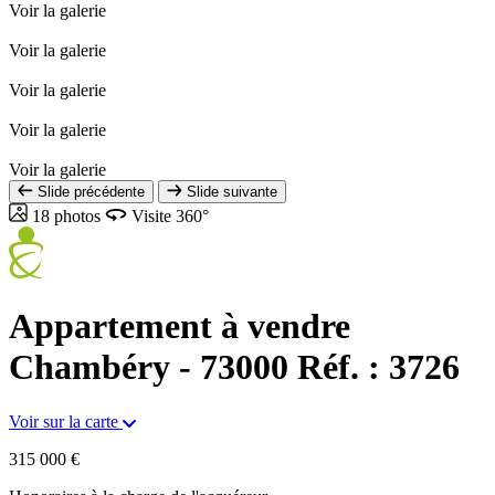
Voir la galerie
Voir la galerie
Voir la galerie
Voir la galerie
Voir la galerie
Slide précédente
Slide suivante
18 photos
Visite 360°
Appartement à vendre
Chambéry - 73000
Réf. : 3726
Voir sur la carte
315 000 €