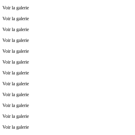
Voir la galerie
Voir la galerie
Voir la galerie
Voir la galerie
Voir la galerie
Voir la galerie
Voir la galerie
Voir la galerie
Voir la galerie
Voir la galerie
Voir la galerie
Voir la galerie