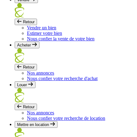
Retour
Vendre un bien
Estimer votre bien
Nous confier la vente de votre bien
Acheter
Retour
Nos annonces
Nous confier votre recherche d'achat
Louer
Retour
Nos annonces
Nous confier votre recherche de location
Mettre en location