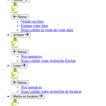
Retour
Vendre un bien
Estimer votre bien
Nous confier la vente de votre bien
Acheter
Retour
Nos annonces
Nous confier votre recherche d'achat
Louer
Retour
Nos annonces
Nous confier votre recherche de location
Mettre en location