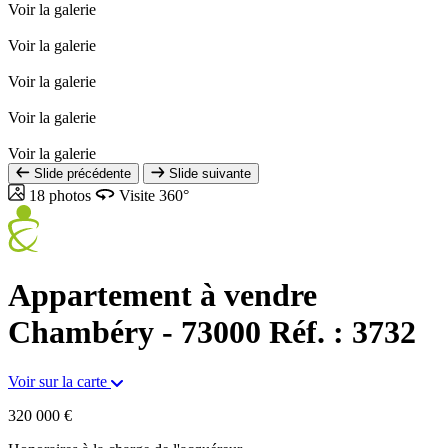
Voir la galerie
Voir la galerie
Voir la galerie
Voir la galerie
Voir la galerie
Slide précédente
Slide suivante
18 photos
Visite 360°
Appartement à vendre
Chambéry - 73000
Réf. : 3732
Voir sur la carte
320 000 €