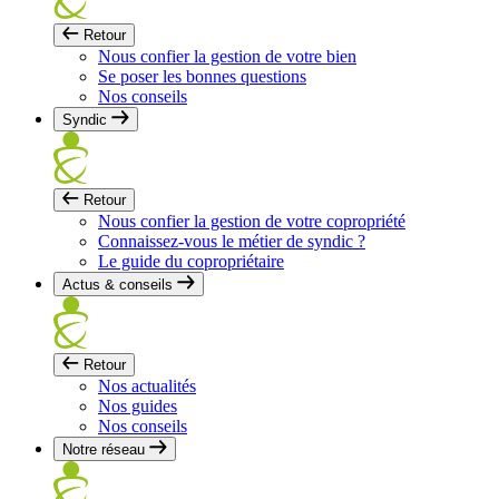
Retour
Nous confier la gestion de votre bien
Se poser les bonnes questions
Nos conseils
Syndic
Retour
Nous confier la gestion de votre copropriété
Connaissez-vous le métier de syndic ?
Le guide du copropriétaire
Actus & conseils
Retour
Nos actualités
Nos guides
Nos conseils
Notre réseau