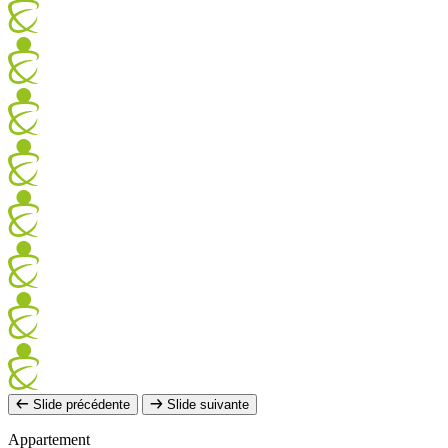
Slide précédente
Slide suivante
Appartement