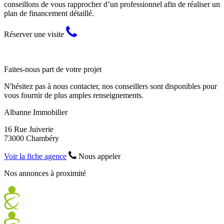
conseillons de vous rapprocher d’un professionnel afin de réaliser un
plan de financement détaillé.
Réserver une visite
Faites-nous part de votre projet
N'hésitez pas à nous contacter, nos conseillers sont disponibles pour
vous fournir de plus amples renseignements.
Albanne Immobilier
16 Rue Juiverie
73000 Chambéry
Voir la fiche agence
Nous appeler
Nos annonces à proximité