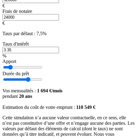
€
Frais de notaire
€
Taux par défaut : 7,5%
Taux d'intérêt
%
Apport
Durée du prêt
Vos mensualités :
1 694 €/mois
pendant
20 ans
Estimation du coût de votre emprunt :
110 549 €
Cette simulation n’a aucune valeur contractuelle, en ce sens, elle
n’est pas constitutive d’une offre et n’engage aucune des parties. Les
valeurs par défaut des éléments de calcul (dont le taux) ne sont
données qu’à titre indicatif, et peuvent évoluer. Nous vous