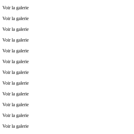
Voir la galerie
Voir la galerie
Voir la galerie
Voir la galerie
Voir la galerie
Voir la galerie
Voir la galerie
Voir la galerie
Voir la galerie
Voir la galerie
Voir la galerie
Voir la galerie