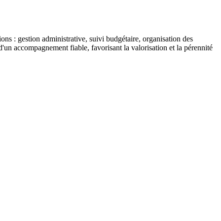
ns : gestion administrative, suivi budgétaire, organisation des
d'un accompagnement fiable, favorisant la valorisation et la pérennité