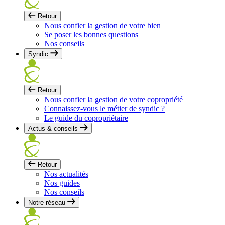
Retour
Nous confier la gestion de votre bien
Se poser les bonnes questions
Nos conseils
Syndic
Retour
Nous confier la gestion de votre copropriété
Connaissez-vous le métier de syndic ?
Le guide du copropriétaire
Actus & conseils
Retour
Nos actualités
Nos guides
Nos conseils
Notre réseau