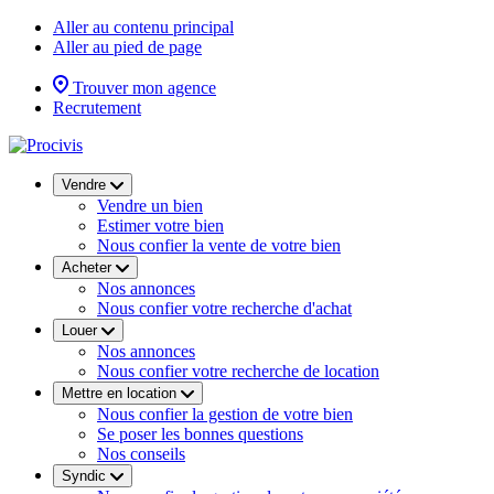
Aller au contenu principal
Aller au pied de page
Trouver mon agence
Recrutement
Vendre
Vendre un bien
Estimer votre bien
Nous confier la vente de votre bien
Acheter
Nos annonces
Nous confier votre recherche d'achat
Louer
Nos annonces
Nous confier votre recherche de location
Mettre en location
Nous confier la gestion de votre bien
Se poser les bonnes questions
Nos conseils
Syndic