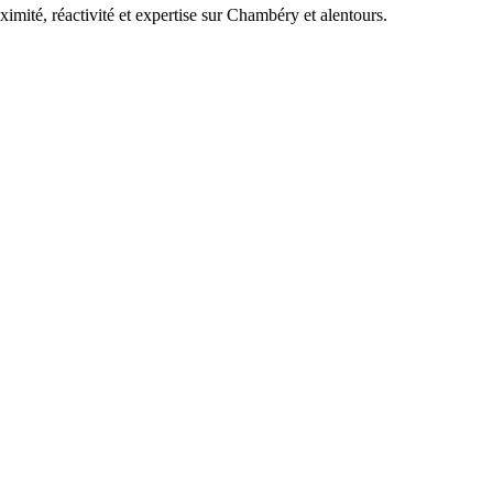
mité, réactivité et expertise sur Chambéry et alentours.