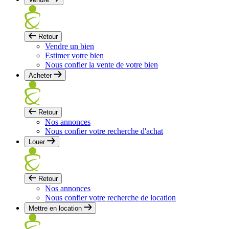
Retour
Vendre un bien
Estimer votre bien
Nous confier la vente de votre bien
Acheter
Retour
Nos annonces
Nous confier votre recherche d'achat
Louer
Retour
Nos annonces
Nous confier votre recherche de location
Mettre en location