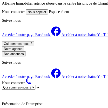
Albanne Immobilier, agence située dans le centre historique de Chambé
Nous contacter
Espace client
Nous appeler
Suivez-nous
Accéder à notre page Facebook
Accéder à notre chaîne YouTu
Qui sommes-nous ?
Notre agence
Nos annonces
Suivez-nous
Accéder à notre page Facebook
Accéder à notre chaîne YouTu
Nous contacter
Présentation de l'entreprise