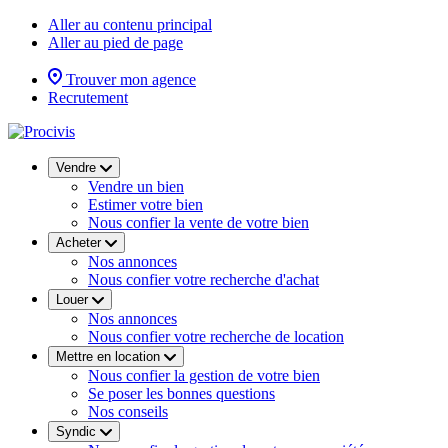
Aller au contenu principal
Aller au pied de page
Trouver mon agence
Recrutement
Vendre
Vendre un bien
Estimer votre bien
Nous confier la vente de votre bien
Acheter
Nos annonces
Nous confier votre recherche d'achat
Louer
Nos annonces
Nous confier votre recherche de location
Mettre en location
Nous confier la gestion de votre bien
Se poser les bonnes questions
Nos conseils
Syndic