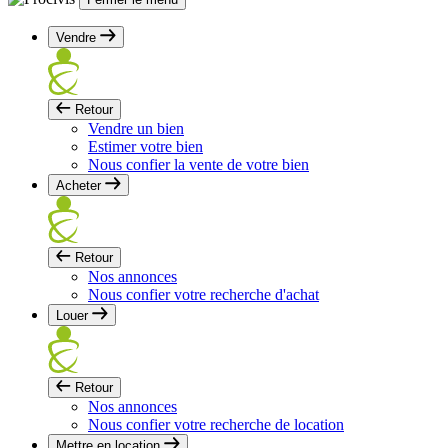
Vendre
Retour
Vendre un bien
Estimer votre bien
Nous confier la vente de votre bien
Acheter
Retour
Nos annonces
Nous confier votre recherche d'achat
Louer
Retour
Nos annonces
Nous confier votre recherche de location
Mettre en location