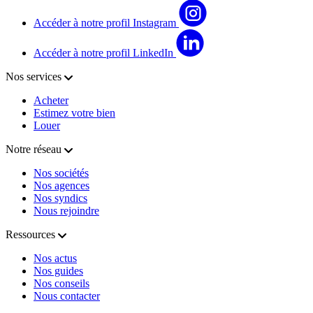
Accéder à notre profil Instagram
Accéder à notre profil LinkedIn
Nos services
Acheter
Estimez votre bien
Louer
Notre réseau
Nos sociétés
Nos agences
Nos syndics
Nous rejoindre
Ressources
Nos actus
Nos guides
Nos conseils
Nous contacter