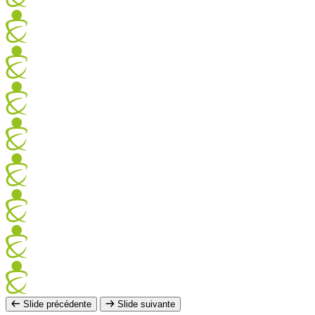
Slide précédente
Slide suivante