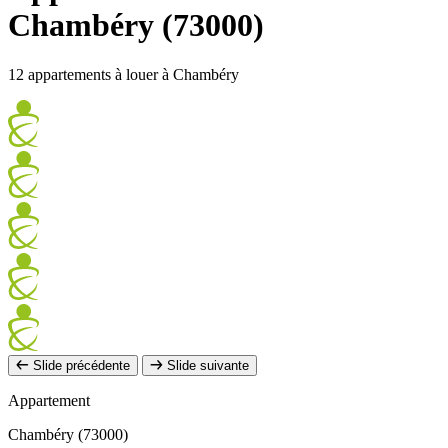
Chambéry (73000)
12 appartements à louer à Chambéry
Slide précédente
Slide suivante
Appartement
Chambéry (73000)