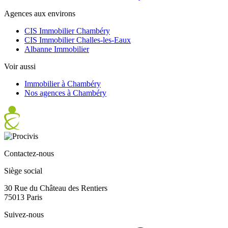
Agences aux environs
CIS Immobilier Chambéry
CIS Immobilier Challes-les-Eaux
Albanne Immobilier
Voir aussi
Immobilier à Chambéry
Nos agences à Chambéry
Contactez-nous
Siège social
30 Rue du Château des Rentiers
75013 Paris
Suivez-nous