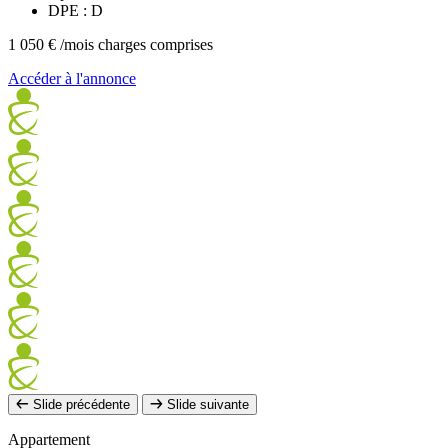
DPE : D
1 050 €
/mois charges comprises
Accéder à l'annonce
Slide précédente
Slide suivante
Appartement