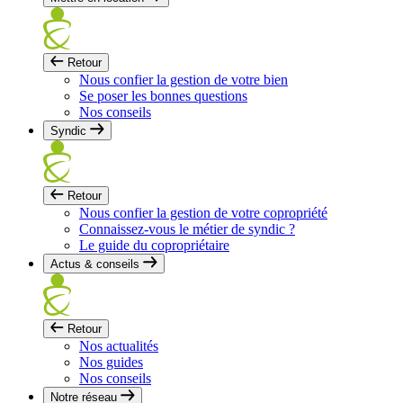
Retour
Nous confier la gestion de votre bien
Se poser les bonnes questions
Nos conseils
Syndic
Retour
Nous confier la gestion de votre copropriété
Connaissez-vous le métier de syndic ?
Le guide du copropriétaire
Actus & conseils
Retour
Nos actualités
Nos guides
Nos conseils
Notre réseau